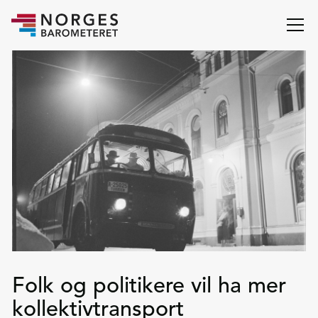
Folk og politikere vil ha mer
kollektivtransport