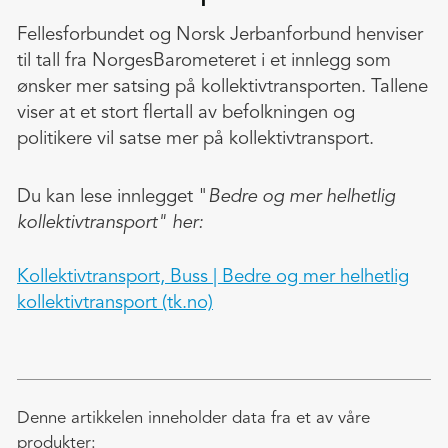
Fellesforbundet og Norsk Jerbanforbund henviser
til tall fra NorgesBarometeret i et innlegg som
ønsker mer satsing på kollektivtransporten. Tallene
viser at et stort flertall av befolkningen og
politikere vil satse mer på kollektivtransport.
Du kan lese innlegget "
Bedre og mer helhetlig
kollektivtransport" her:
Kollektivtransport, Buss | Bedre og mer helhetlig
kollektivtransport (tk.no)
Denne artikkelen inneholder data fra et av våre
produkter: