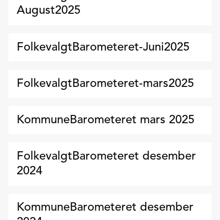
August2025
FolkevalgtBarometeret-Juni2025
FolkevalgtBarometeret-mars2025
KommuneBarometeret mars 2025
FolkevalgtBarometeret desember
2024
KommuneBarometeret desember