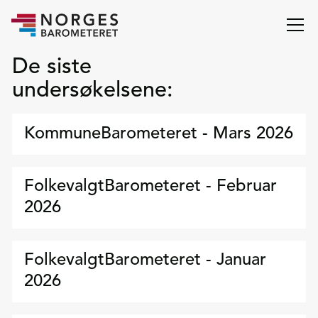
De siste
undersøkelsene:
KommuneBarometeret - Mars 2026
FolkevalgtBarometeret - Februar
2026
FolkevalgtBarometeret - Januar
2026