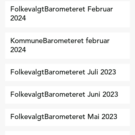
FolkevalgtBarometeret Februar
2024
KommuneBarometeret februar
2024
FolkevalgtBarometeret Juli 2023
FolkevalgtBarometeret Juni 2023
FolkevalgtBarometeret Mai 2023