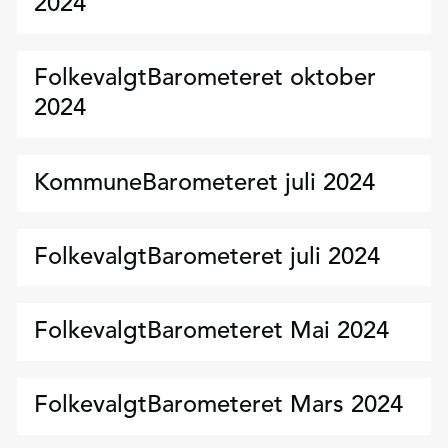
2024
FolkevalgtBarometeret oktober
2024
KommuneBarometeret juli 2024
FolkevalgtBarometeret juli 2024
FolkevalgtBarometeret Mai 2024
FolkevalgtBarometeret Mars 2024